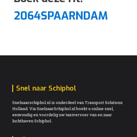
2064SPAARNDAM
Snel naar Schiphol
Snelnaarschiphol.nl is onderdeel van Transport Solutions
Holland. Via SnelnaarSchiphol.nl boekt u online snel,
eenvoudig en voordelig uw taxivervoer van en naar
luchthaven Schiphol.