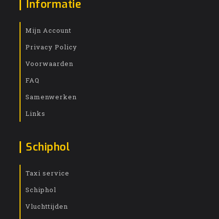
Informatie
Mijn Account
Privacy Policy
Voorwaarden
FAQ
Samenwerken
Links
Schiphol
Taxi service
Schiphol
Vluchttijden