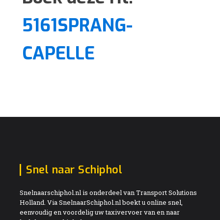
5161SPRANG-
CAPELLE
Snel naar Schiphol
Snelnaarschiphol.nl is onderdeel van Transport Solutions
Holland. Via SnelnaarSchiphol.nl boekt u online snel,
eenvoudig en voordelig uw taxivervoer van en naar