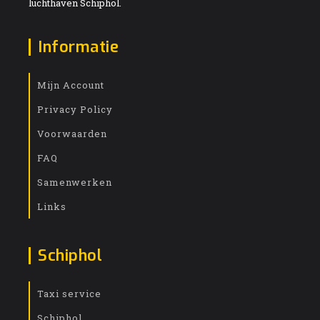
luchthaven Schiphol.
Informatie
Mijn Account
Privacy Policy
Voorwaarden
FAQ
Samenwerken
Links
Schiphol
Taxi service
Schiphol