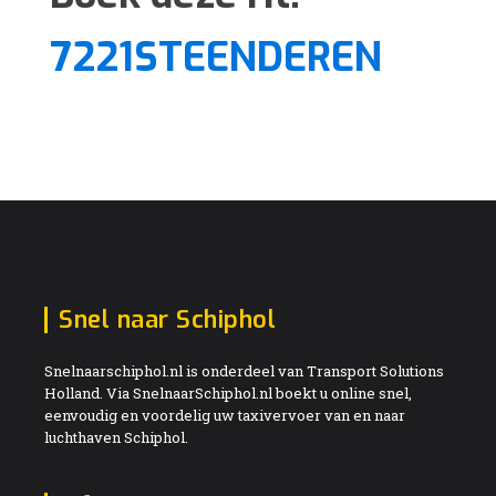
7221STEENDEREN
Snel naar Schiphol
Snelnaarschiphol.nl is onderdeel van Transport Solutions
Holland. Via SnelnaarSchiphol.nl boekt u online snel,
eenvoudig en voordelig uw taxivervoer van en naar
luchthaven Schiphol.