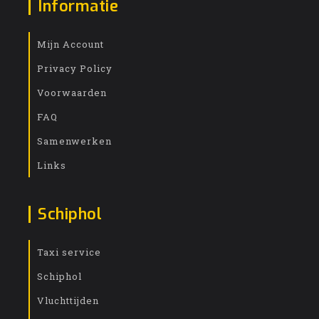
Informatie
Mijn Account
Privacy Policy
Voorwaarden
FAQ
Samenwerken
Links
Schiphol
Taxi service
Schiphol
Vluchttijden