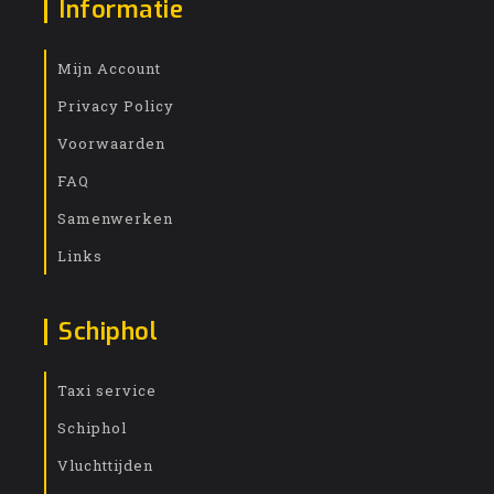
Informatie
Mijn Account
Privacy Policy
Voorwaarden
FAQ
Samenwerken
Links
Schiphol
Taxi service
Schiphol
Vluchttijden