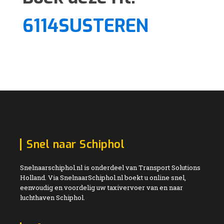
6114SUSTEREN
Snel naar Schiphol
Snelnaarschiphol.nl is onderdeel van Transport Solutions
Holland. Via SnelnaarSchiphol.nl boekt u online snel,
eenvoudig en voordelig uw taxivervoer van en naar
luchthaven Schiphol.