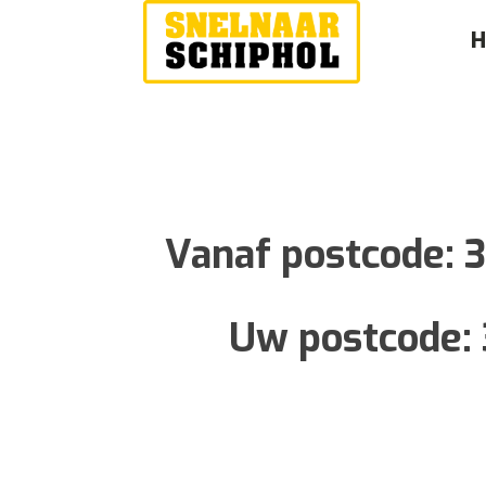
Vanaf postcode:
Uw postcode: