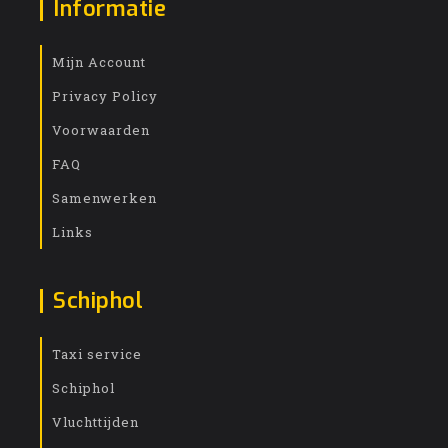
Informatie
Mijn Account
Privacy Policy
Voorwaarden
FAQ
Samenwerken
Links
Schiphol
Taxi service
Schiphol
Vluchttijden