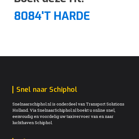
8084'T HARDE
Snel naar Schiphol
Snelnaarschiphol.nl is onderdeel van Transport Solutions
Holland. Via SnelnaarSchiphol.nl boekt u online snel,
eenvoudig en voordelig uw taxivervoer van en naar
luchthaven Schiphol.