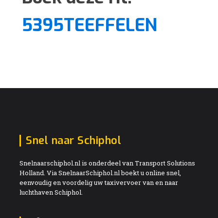
5395TEEFFELEN
Snel naar Schiphol
Snelnaarschiphol.nl is onderdeel van Transport Solutions
Holland. Via SnelnaarSchiphol.nl boekt u online snel,
eenvoudig en voordelig uw taxivervoer van en naar
luchthaven Schiphol.