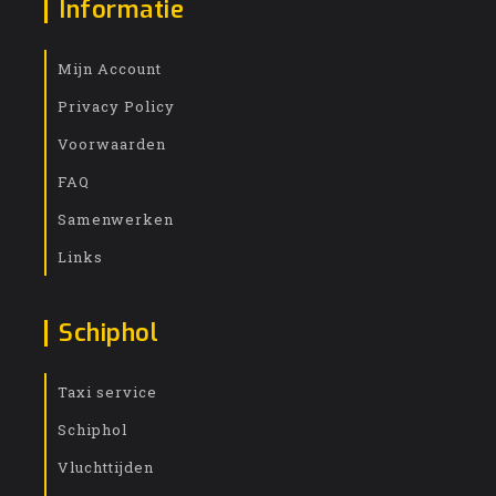
Informatie
Mijn Account
Privacy Policy
Voorwaarden
FAQ
Samenwerken
Links
Schiphol
Taxi service
Schiphol
Vluchttijden