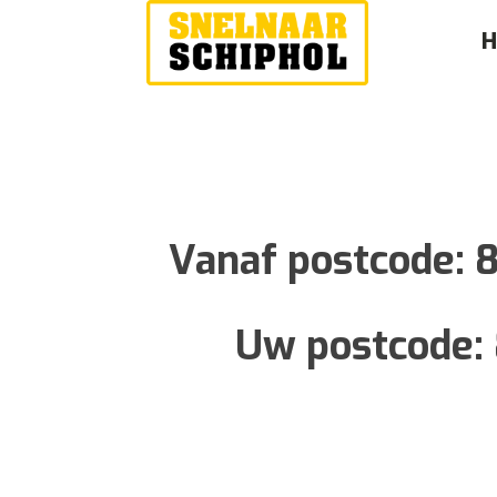
Vanaf postcode:
Uw postcode: