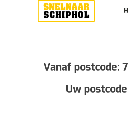
Vanaf postcode:
7
Uw postcode