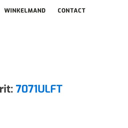
WINKELMAND
CONTACT
rit:
7071ULFT