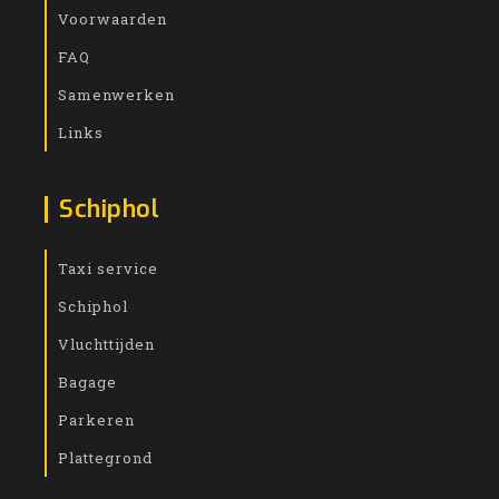
Voorwaarden
FAQ
Samenwerken
Links
Schiphol
Taxi service
Schiphol
Vluchttijden
Bagage
Parkeren
Plattegrond