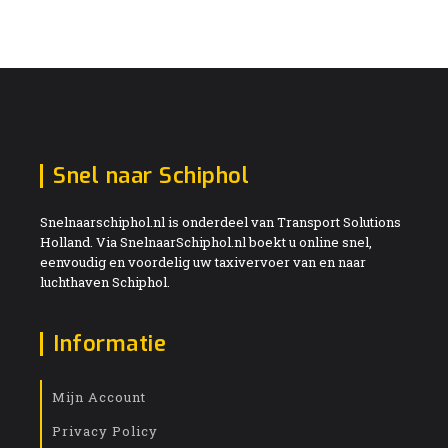
Snel naar Schiphol
Snelnaarschiphol.nl is onderdeel van Transport Solutions
Holland. Via SnelnaarSchiphol.nl boekt u online snel,
eenvoudig en voordelig uw taxivervoer van en naar
luchthaven Schiphol.
Informatie
Mijn Account
Privacy Policy