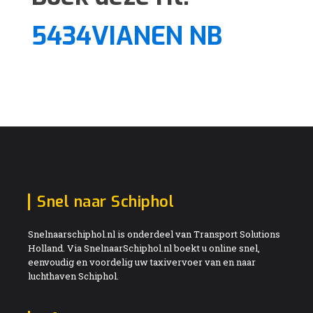
5434VIANEN NB
Snel naar Schiphol
Snelnaarschiphol.nl is onderdeel van Transport Solutions
Holland. Via SnelnaarSchiphol.nl boekt u online snel,
eenvoudig en voordelig uw taxivervoer van en naar
luchthaven Schiphol.