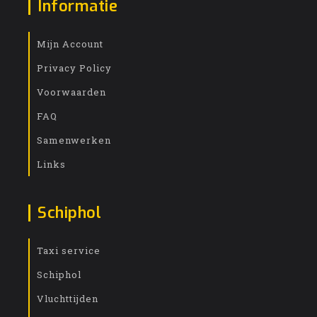
Informatie
Mijn Account
Privacy Policy
Voorwaarden
FAQ
Samenwerken
Links
Schiphol
Taxi service
Schiphol
Vluchttijden