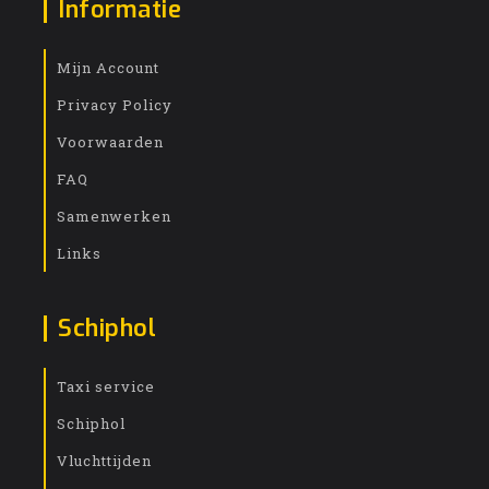
Informatie
Mijn Account
Privacy Policy
Voorwaarden
FAQ
Samenwerken
Links
Schiphol
Taxi service
Schiphol
Vluchttijden