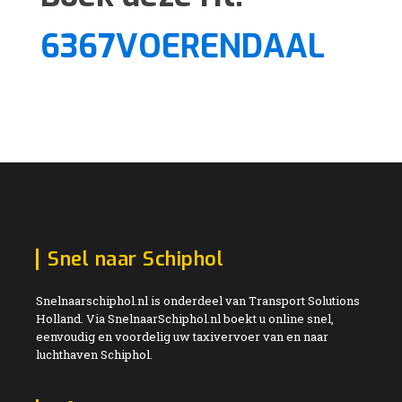
6367VOERENDAAL
Snel naar Schiphol
Snelnaarschiphol.nl is onderdeel van Transport Solutions
Holland. Via SnelnaarSchiphol.nl boekt u online snel,
eenvoudig en voordelig uw taxivervoer van en naar
luchthaven Schiphol.