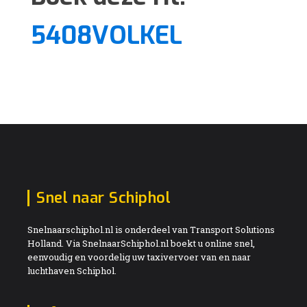
5408VOLKEL
Snel naar Schiphol
Snelnaarschiphol.nl is onderdeel van Transport Solutions
Holland. Via SnelnaarSchiphol.nl boekt u online snel,
eenvoudig en voordelig uw taxivervoer van en naar
luchthaven Schiphol.