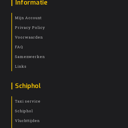
Informatie
Mijn Account
Privacy Policy
Voorwaarden
FAQ
Samenwerken
Links
Schiphol
Taxi service
Schiphol
Vluchttijden