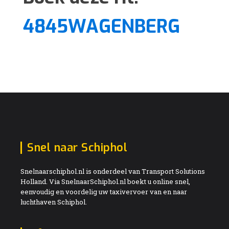
4845WAGENBERG
Snel naar Schiphol
Snelnaarschiphol.nl is onderdeel van Transport Solutions
Holland. Via SnelnaarSchiphol.nl boekt u online snel,
eenvoudig en voordelig uw taxivervoer van en naar
luchthaven Schiphol.