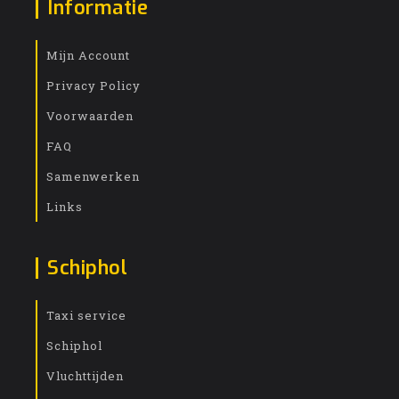
Informatie
Mijn Account
Privacy Policy
Voorwaarden
FAQ
Samenwerken
Links
Schiphol
Taxi service
Schiphol
Vluchttijden