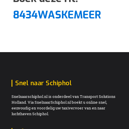
8434WASKEMEER
Snel naar Schiphol
Snelnaarschiphol.nl is onderdeel van Transport Solutions
Holland. Via SnelnaarSchiphol.nl boekt u online snel,
eenvoudig en voordelig uw taxivervoer van en naar
luchthaven Schiphol.