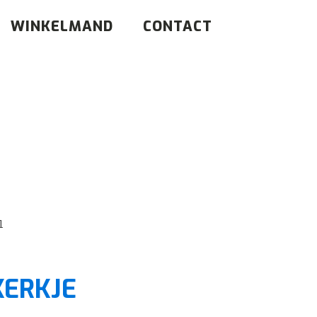
WINKELMAND
CONTACT
l
ERKJE