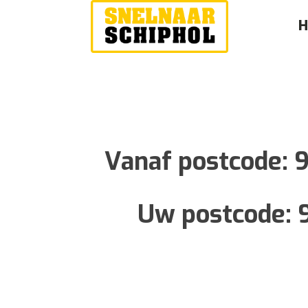
Vanaf postcode:
Uw postcode: