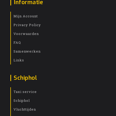
Informatie
Mijn Account
Privacy Policy
Voorwaarden
FAQ
Samenwerken
Links
Schiphol
Taxi service
Schiphol
Vluchttijden