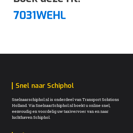
7031WEHL
Snel naar Schiphol
Snelnaarschiphol.nl is onderdeel van Transport Solutions
Holland. Via SnelnaarSchiphol.nl boekt u online snel,
eenvoudig en voordelig uw taxivervoer van en naar
luchthaven Schiphol.