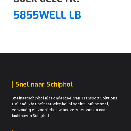
5855WELL LB
Snel naar Schiphol
Snelnaarschiphol.nl is onderdeel van Transport Solutions
Holland. Via SnelnaarSchiphol.nl boekt u online snel,
eenvoudig en voordelig uw taxivervoer van en naar
luchthaven Schiphol.