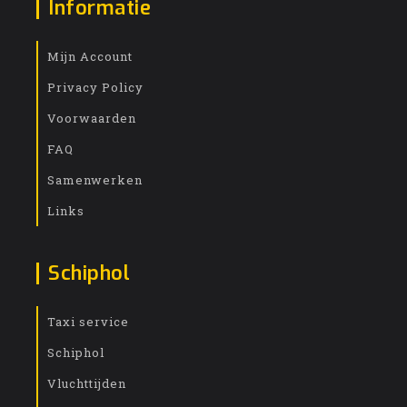
Informatie
Mijn Account
Privacy Policy
Voorwaarden
FAQ
Samenwerken
Links
Schiphol
Taxi service
Schiphol
Vluchttijden