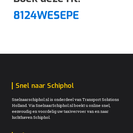
8124WESEPE
Snel naar Schiphol
Snelnaarschiphol.nl is onderdeel van Transport Solutions
Holland. Via SnelnaarSchiphol.nl boekt u online snel,
eenvoudig en voordelig uw taxivervoer van en naar
luchthaven Schiphol.