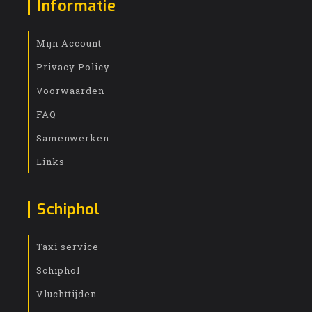
Informatie
Mijn Account
Privacy Policy
Voorwaarden
FAQ
Samenwerken
Links
Schiphol
Taxi service
Schiphol
Vluchttijden