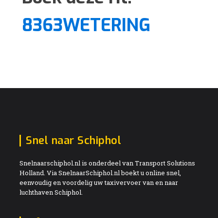
8363WETERING
Snel naar Schiphol
Snelnaarschiphol.nl is onderdeel van Transport Solutions
Holland. Via SnelnaarSchiphol.nl boekt u online snel,
eenvoudig en voordelig uw taxivervoer van en naar
luchthaven Schiphol.