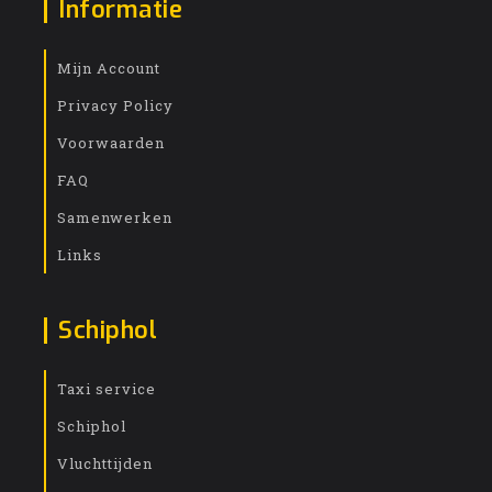
Informatie
Mijn Account
Privacy Policy
Voorwaarden
FAQ
Samenwerken
Links
Schiphol
Taxi service
Schiphol
Vluchttijden