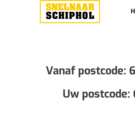
Vanaf postcode:
6
Uw postcode: