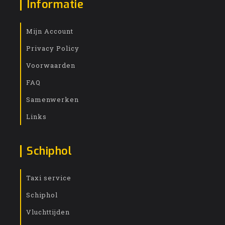
Informatie
Mijn Account
Privacy Policy
Voorwaarden
FAQ
Samenwerken
Links
Schiphol
Taxi service
Schiphol
Vluchttijden