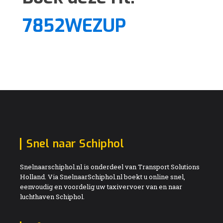
7852WEZUP
Snel naar Schiphol
Snelnaarschiphol.nl is onderdeel van Transport Solutions
Holland. Via SnelnaarSchiphol.nl boekt u online snel,
eenvoudig en voordelig uw taxivervoer van en naar
luchthaven Schiphol.