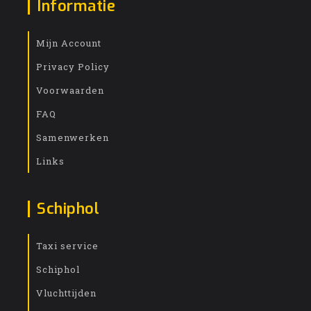
Informatie
Mijn Account
Privacy Policy
Voorwaarden
FAQ
Samenwerken
Links
Schiphol
Taxi service
Schiphol
Vluchttijden