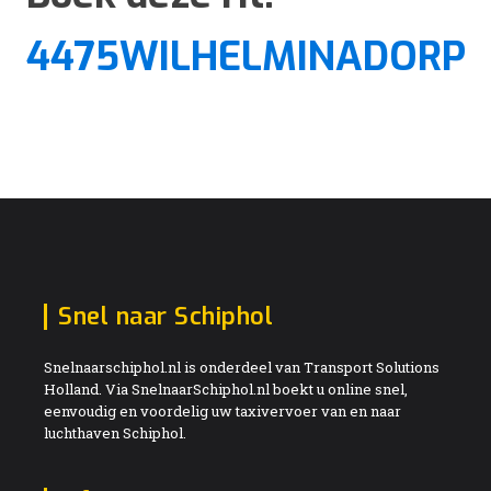
4475WILHELMINADORP
Snel naar Schiphol
Snelnaarschiphol.nl is onderdeel van Transport Solutions
Holland. Via SnelnaarSchiphol.nl boekt u online snel,
eenvoudig en voordelig uw taxivervoer van en naar
luchthaven Schiphol.