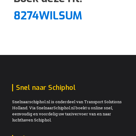
8274WILSUM
Snel naar Schiphol
Snelnaarschiphol.nl is onderdeel van Transport Solutions
Holland. Via SnelnaarSchiphol.nl boekt u online snel,
eenvoudig en voordelig uw taxivervoer van en naar
luchthaven Schiphol.