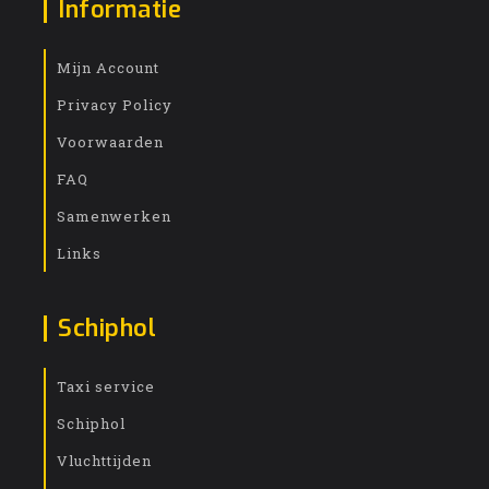
Informatie
Mijn Account
Privacy Policy
Voorwaarden
FAQ
Samenwerken
Links
Schiphol
Taxi service
Schiphol
Vluchttijden