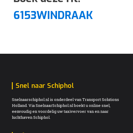
6153WINDRAAK
Snel naar Schiphol
Snelnaarschiphol.nl is onderdeel van Transport Solutions
Holland. Via SnelnaarSchiphol.nl boekt u online snel,
eenvoudig en voordelig uw taxivervoer van en naar
luchthaven Schiphol.