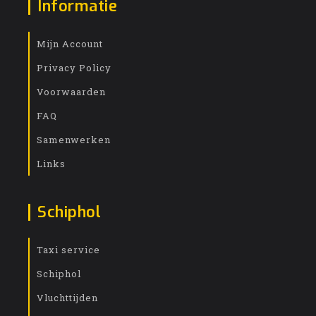
Informatie
Mijn Account
Privacy Policy
Voorwaarden
FAQ
Samenwerken
Links
Schiphol
Taxi service
Schiphol
Vluchttijden