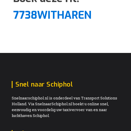
7738WITHAREN
Snel naar Schiphol
Snelnaarschiphol.nl is onderdeel van Transport Solutions
Holland. Via SnelnaarSchiphol.nl boekt u online snel,
eenvoudig en voordelig uw taxivervoer van en naar
luchthaven Schiphol.