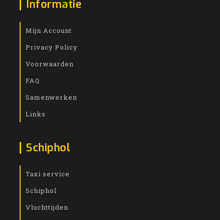
Informatie
Mijn Account
Privacy Policy
Voorwaarden
FAQ
Samenwerken
Links
Schiphol
Taxi service
Schiphol
Vluchttijden