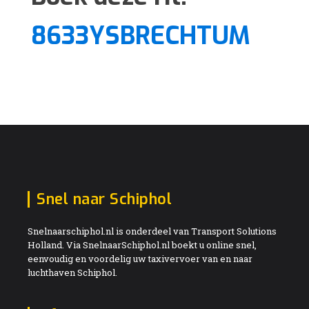
8633YSBRECHTUM
Snel naar Schiphol
Snelnaarschiphol.nl is onderdeel van Transport Solutions
Holland. Via SnelnaarSchiphol.nl boekt u online snel,
eenvoudig en voordelig uw taxivervoer van en naar
luchthaven Schiphol.