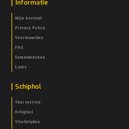
Informatie
Mijn Account
Privacy Policy
Voorwaarden
FAQ
Samenwerken
Links
Schiphol
Taxi service
Schiphol
Vluchttijden