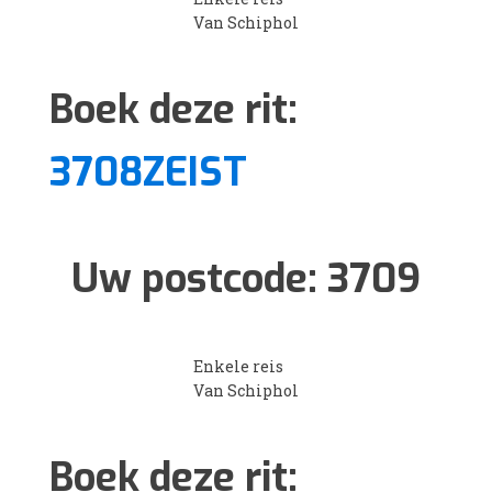
Van Schiphol
Boek deze rit:
3708ZEIST
Uw postcode:
3709
Enkele reis
Van Schiphol
Boek deze rit: