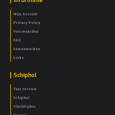
Informatie
Mijn Account
Privacy Policy
Voorwaarden
FAQ
Samenwerken
Links
Schiphol
Taxi service
Schiphol
Vluchttijden
Bagage