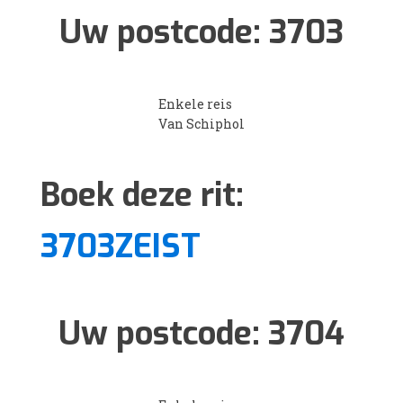
Uw postcode:
3703
Enkele reis
Van Schiphol
Boek deze rit:
3703ZEIST
Uw postcode:
3704