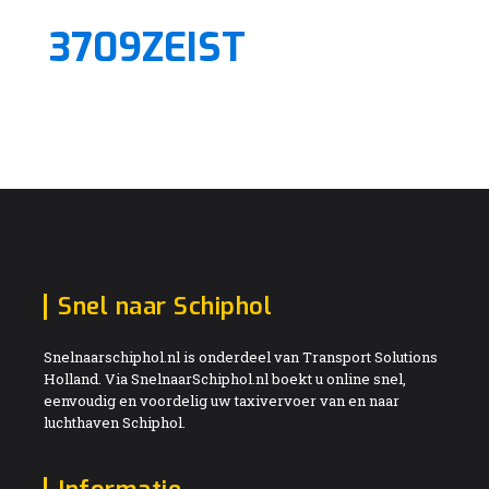
3709ZEIST
Snel naar Schiphol
Snelnaarschiphol.nl is onderdeel van Transport Solutions
Holland. Via SnelnaarSchiphol.nl boekt u online snel,
eenvoudig en voordelig uw taxivervoer van en naar
luchthaven Schiphol.