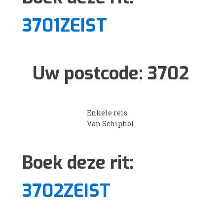
3701ZEIST
Uw postcode:
3702
Enkele reis
Van Schiphol
Boek deze rit:
3702ZEIST