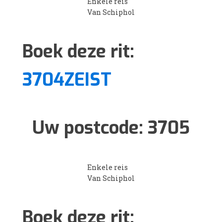
Enkele reis
Van Schiphol
Boek deze rit:
3704ZEIST
Uw postcode:
3705
Enkele reis
Van Schiphol
Boek deze rit: