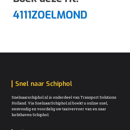
4111ZOELMOND
Snel naar Schiphol
Snelnaarschiphol.nl is onderdeel van Transport Solutions
Holland. Via SnelnaarSchiphol.nl boekt u online snel,
eenvoudig en voordelig uw taxivervoer van en naar
luchthaven Schiphol.