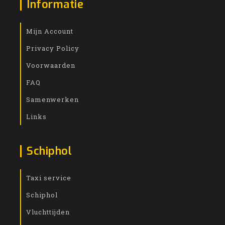
Informatie
Mijn Account
Privacy Policy
Voorwaarden
FAQ
Samenwerken
Links
Schiphol
Taxi service
Schiphol
Vluchttijden