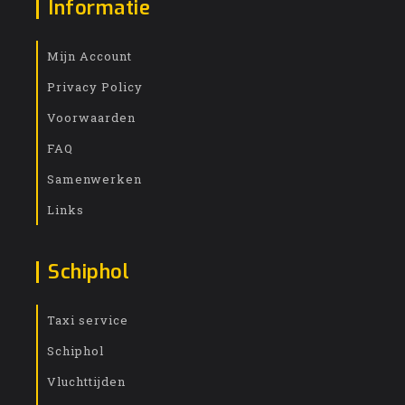
Informatie
Mijn Account
Privacy Policy
Voorwaarden
FAQ
Samenwerken
Links
Schiphol
Taxi service
Schiphol
Vluchttijden