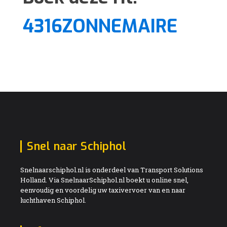
4316ZONNEMAIRE
Snel naar Schiphol
Snelnaarschiphol.nl is onderdeel van Transport Solutions
Holland. Via SnelnaarSchiphol.nl boekt u online snel,
eenvoudig en voordelig uw taxivervoer van en naar
luchthaven Schiphol.