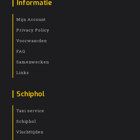
Informatie
Mijn Account
Privacy Policy
Voorwaarden
FAQ
Samenwerken
Links
Schiphol
Taxi service
Schiphol
Vluchttijden