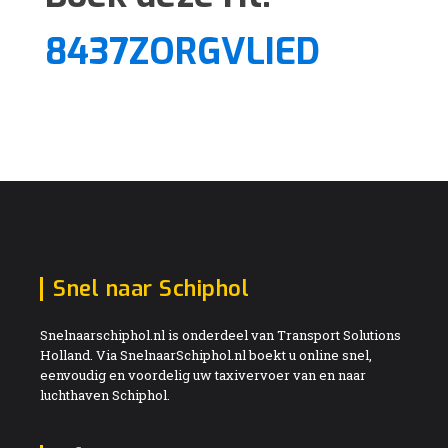
8437ZORGVLIED
Snel naar Schiphol
Snelnaarschiphol.nl is onderdeel van Transport Solutions
Holland. Via SnelnaarSchiphol.nl boekt u online snel,
eenvoudig en voordelig uw taxivervoer van en naar
luchthaven Schiphol.