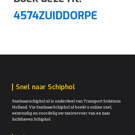
4574ZUIDDORPE
Snel naar Schiphol
Snelnaarschiphol.nl is onderdeel van Transport Solutions
Holland. Via SnelnaarSchiphol.nl boekt u online snel,
eenvoudig en voordelig uw taxivervoer van en naar
luchthaven Schiphol.