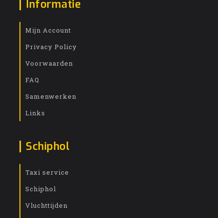
Informatie
Mijn Account
Privacy Policy
Voorwaarden
FAQ
Samenwerken
Links
Schiphol
Taxi service
Schiphol
Vluchttijden