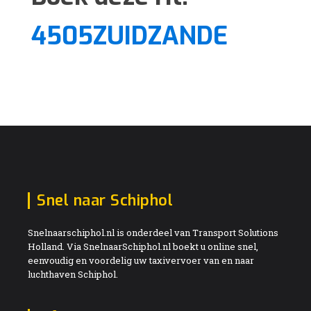
4505ZUIDZANDE
Snel naar Schiphol
Snelnaarschiphol.nl is onderdeel van Transport Solutions
Holland. Via SnelnaarSchiphol.nl boekt u online snel,
eenvoudig en voordelig uw taxivervoer van en naar
luchthaven Schiphol.