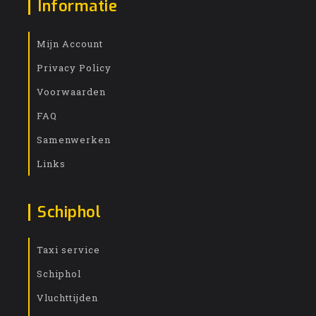
Informatie
Mijn Account
Privacy Policy
Voorwaarden
FAQ
Samenwerken
Links
Schiphol
Taxi service
Schiphol
Vluchttijden