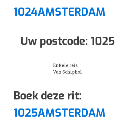
1024AMSTERDAM
Uw postcode:
1025
Enkele reis
Van Schiphol
Boek deze rit:
1025AMSTERDAM