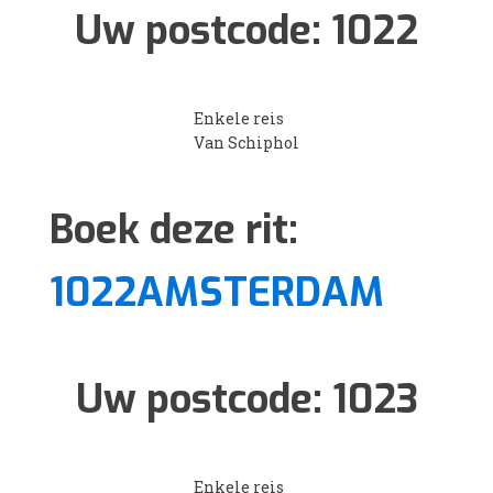
Uw postcode:
1022
Enkele reis
Van Schiphol
Boek deze rit:
1022AMSTERDAM
Uw postcode:
1023
Enkele reis