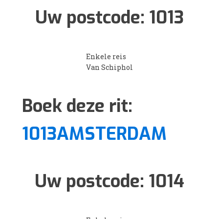
Uw postcode:
1013
Enkele reis
Van Schiphol
Boek deze rit:
1013AMSTERDAM
Uw postcode:
1014