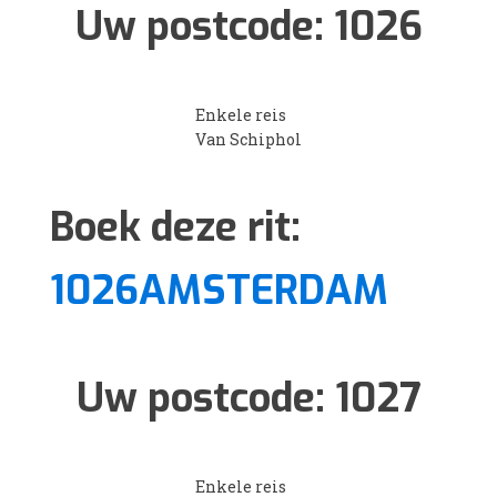
Uw postcode:
1026
Enkele reis
Van Schiphol
Boek deze rit:
1026AMSTERDAM
Uw postcode:
1027
Enkele reis