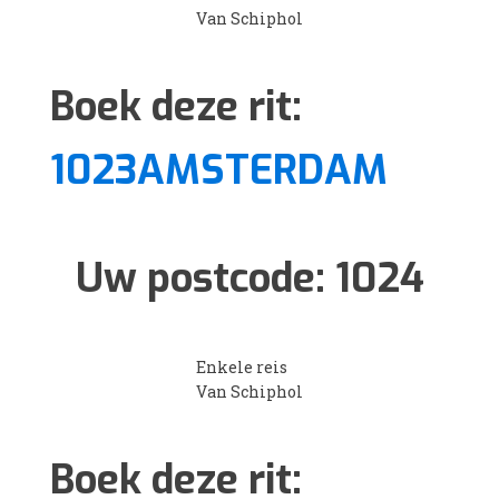
Van Schiphol
Boek deze rit:
1023AMSTERDAM
Uw postcode:
1024
Enkele reis
Van Schiphol
Boek deze rit: