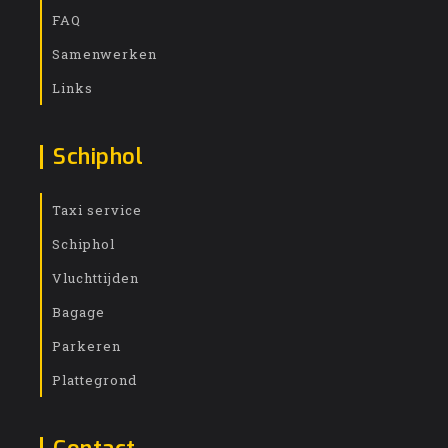
FAQ
Samenwerken
Links
Schiphol
Taxi service
Schiphol
Vluchttijden
Bagage
Parkeren
Plattegrond