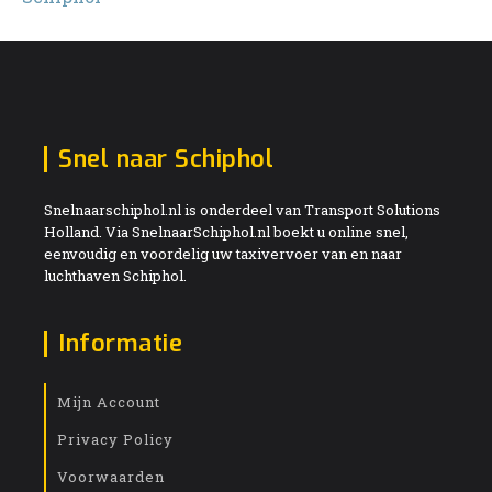
Snel naar Schiphol
Snelnaarschiphol.nl is onderdeel van Transport Solutions
Holland. Via SnelnaarSchiphol.nl boekt u online snel,
eenvoudig en voordelig uw taxivervoer van en naar
luchthaven Schiphol.
Informatie
Mijn Account
Privacy Policy
Voorwaarden