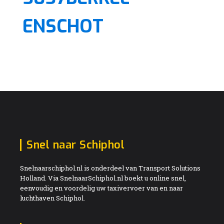
ENSCHOT
Snel naar Schiphol
Snelnaarschiphol.nl is onderdeel van Transport Solutions
Holland. Via SnelnaarSchiphol.nl boekt u online snel,
eenvoudig en voordelig uw taxivervoer van en naar
luchthaven Schiphol.