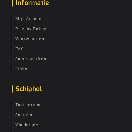
Informatie
Mijn Account
Privacy Policy
Voorwaarden
FAQ
Samenwerken
Links
Schiphol
Taxi service
Schiphol
Vluchttijden