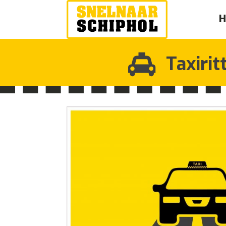
Taxirit