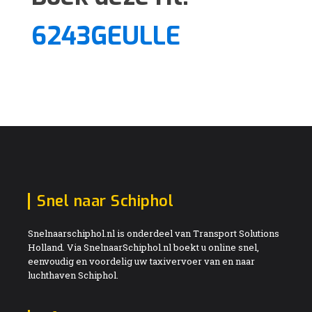
6243GEULLE
Snel naar Schiphol
Snelnaarschiphol.nl is onderdeel van Transport Solutions
Holland. Via SnelnaarSchiphol.nl boekt u online snel,
eenvoudig en voordelig uw taxivervoer van en naar
luchthaven Schiphol.