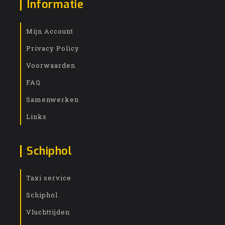
Informatie
Mijn Account
Privacy Policy
Voorwaarden
FAQ
Samenwerken
Links
Schiphol
Taxi service
Schiphol
Vluchttijden