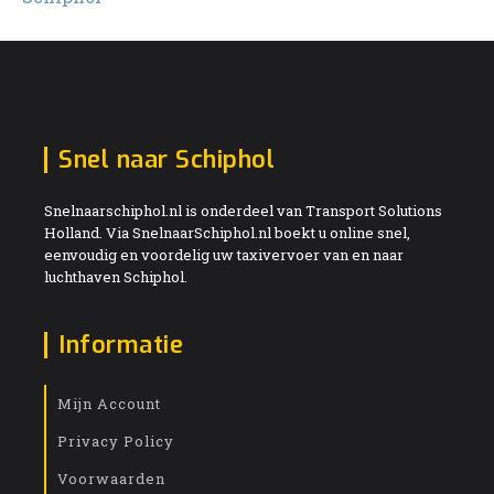
Snel naar Schiphol
Snelnaarschiphol.nl is onderdeel van Transport Solutions
Holland. Via SnelnaarSchiphol.nl boekt u online snel,
eenvoudig en voordelig uw taxivervoer van en naar
luchthaven Schiphol.
Informatie
Mijn Account
Privacy Policy
Voorwaarden