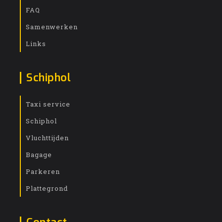
FAQ
Samenwerken
Links
Schiphol
Taxi service
Schiphol
Vluchttijden
Bagage
Parkeren
Plattegrond