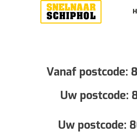
Vanaf postcode:
Uw postcode:
Uw postcode:
8