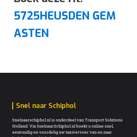
5725HEUSDEN GEM
ASTEN
Snel naar Schiphol
Snelnaarschiphol.nl is onderdeel van Transport Solutions
Holland. Via SnelnaarSchiphol.nl boekt u online snel,
eenvoudig en voordelig uw taxivervoer van en naar