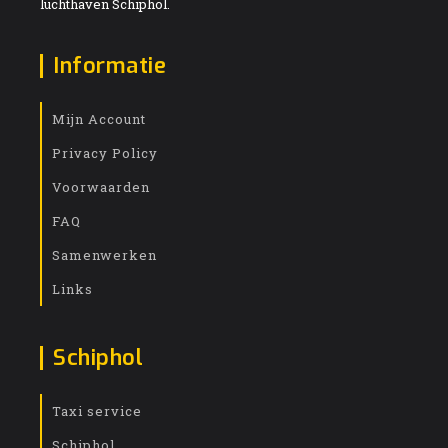
luchthaven Schiphol.
Informatie
Mijn Account
Privacy Policy
Voorwaarden
FAQ
Samenwerken
Links
Schiphol
Taxi service
Schiphol