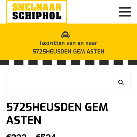
Taxiritten van en naar
5725HEUSDEN GEM ASTEN
5725HEUSDEN GEM
ASTEN
Prijsklasse: