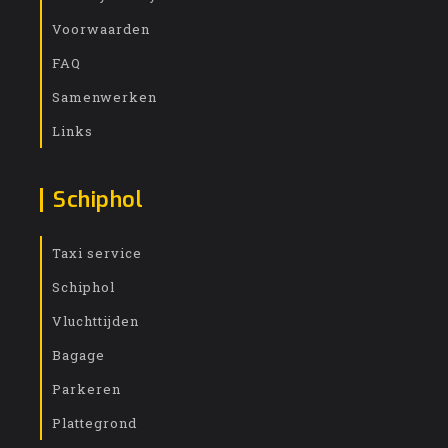
Voorwaarden
FAQ
Samenwerken
Links
Schiphol
Taxi service
Schiphol
Vluchttijden
Bagage
Parkeren
Plattegrond