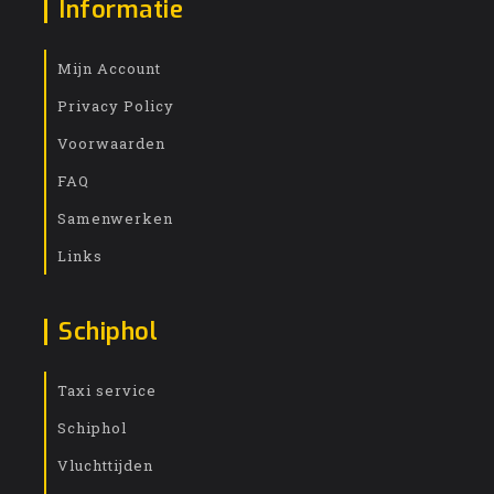
Informatie
Mijn Account
Privacy Policy
Voorwaarden
FAQ
Samenwerken
Links
Schiphol
Taxi service
Schiphol
Vluchttijden