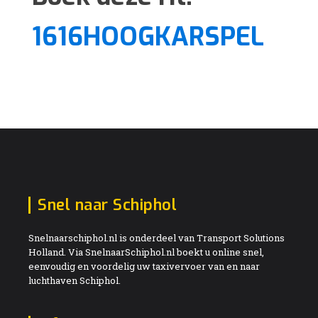
1616HOOGKARSPEL
Snel naar Schiphol
Snelnaarschiphol.nl is onderdeel van Transport Solutions
Holland. Via SnelnaarSchiphol.nl boekt u online snel,
eenvoudig en voordelig uw taxivervoer van en naar
luchthaven Schiphol.