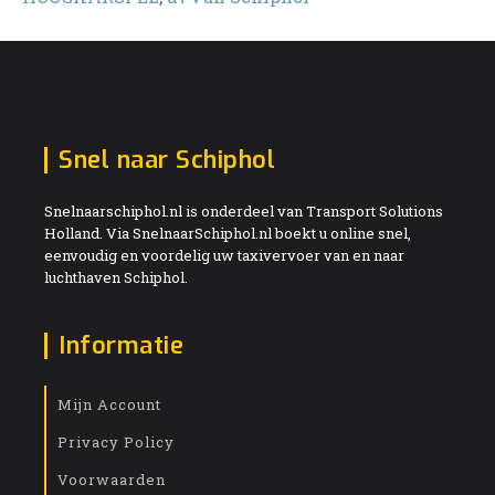
Snel naar Schiphol
Snelnaarschiphol.nl is onderdeel van Transport Solutions
Holland. Via SnelnaarSchiphol.nl boekt u online snel,
eenvoudig en voordelig uw taxivervoer van en naar
luchthaven Schiphol.
Informatie
Mijn Account
Privacy Policy
Voorwaarden