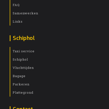
FAQ
Samenwerken
Links
Schiphol
Taxi service
Schiphol
Vluchttijden
Bagage
Parkeren
Plattegrond