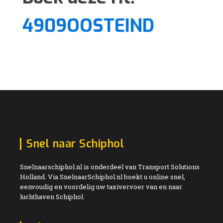
4909OOSTEIND
Snel naar Schiphol
Snelnaarschiphol.nl is onderdeel van Transport Solutions
Holland. Via SnelnaarSchiphol.nl boekt u online snel,
eenvoudig en voordelig uw taxivervoer van en naar
luchthaven Schiphol.