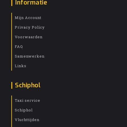
Informatie
Mijn Account
Privacy Policy
Voorwaarden
FAQ
Samenwerken
Links
Schiphol
Taxi service
Schiphol
Vluchttijden