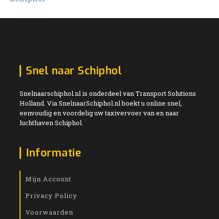
Snel naar Schiphol
Snelnaarschiphol.nl is onderdeel van Transport Solutions
Holland. Via SnelnaarSchiphol.nl boekt u online snel,
eenvoudig en voordelig uw taxivervoer van en naar
luchthaven Schiphol.
Informatie
Mijn Account
Privacy Policy
Voorwaarden