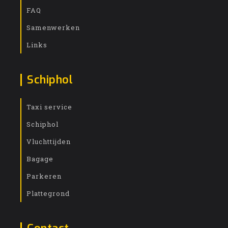
FAQ
Samenwerken
Links
Schiphol
Taxi service
Schiphol
Vluchttijden
Bagage
Parkeren
Plattegrond