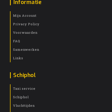
Informatie
Mijn Account
Privacy Policy
Voorwaarden
FAQ
Samenwerken
Links
Schiphol
Taxi service
Schiphol
Vluchttijden