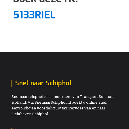
5133RIEL
Snel naar Schiphol
Snelnaarschiphol.nl is onderdeel van Transport Solutions
Holland. Via SnelnaarSchiphol.nl boekt u online snel,
eenvoudig en voordelig uw taxivervoer van en naar
luchthaven Schiphol.