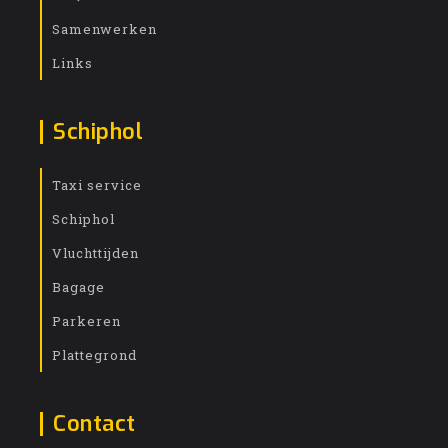
Samenwerken
Links
Schiphol
Taxi service
Schiphol
Vluchttijden
Bagage
Parkeren
Plattegrond
Contact