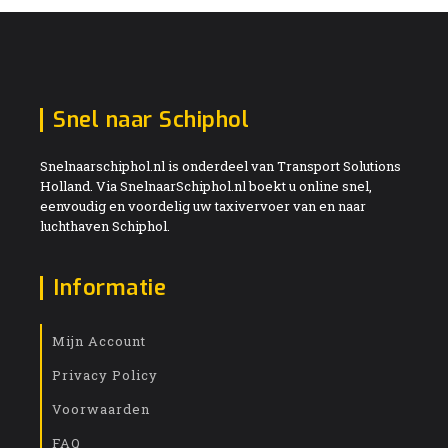
Snel naar Schiphol
Snelnaarschiphol.nl is onderdeel van Transport Solutions
Holland. Via SnelnaarSchiphol.nl boekt u online snel,
eenvoudig en voordelig uw taxivervoer van en naar
luchthaven Schiphol.
Informatie
Mijn Account
Privacy Policy
Voorwaarden
FAQ