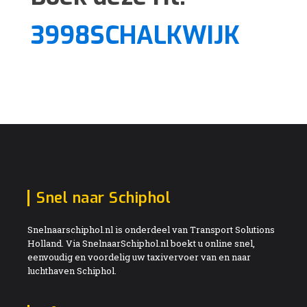
3998SCHALKWIJK
Snel naar Schiphol
Snelnaarschiphol.nl is onderdeel van Transport Solutions
Holland. Via SnelnaarSchiphol.nl boekt u online snel,
eenvoudig en voordelig uw taxivervoer van en naar
luchthaven Schiphol.