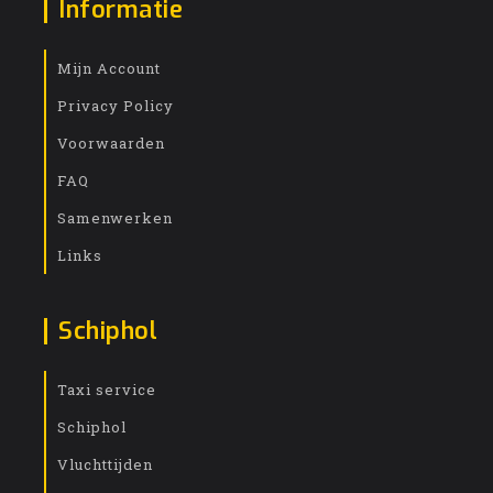
Informatie
Mijn Account
Privacy Policy
Voorwaarden
FAQ
Samenwerken
Links
Schiphol
Taxi service
Schiphol
Vluchttijden